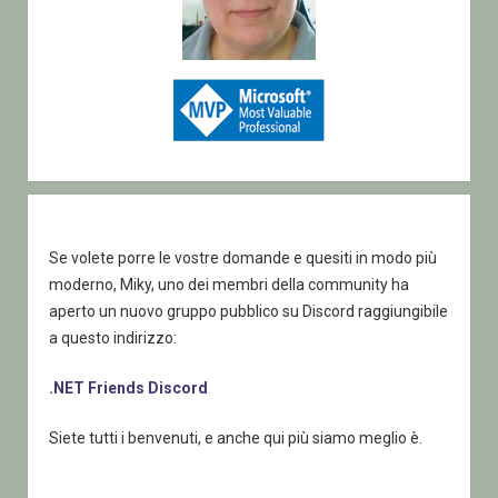
Se volete porre le vostre domande e quesiti in modo più
moderno, Miky, uno dei membri della community ha
aperto un nuovo gruppo pubblico su Discord raggiungibile
a questo indirizzo:
.NET Friends Discord
Siete tutti i benvenuti, e anche qui più siamo meglio è.