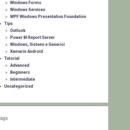
Windows Forms
Windows Services
WPF Windows Presentation Foundation
Tips
Outlook
Power BI Report Server
Windows, Sistemi e Generici
Xamarin Android
Tutorial
Advanced
Beginners
Intermediate
Uncategorized
Tags