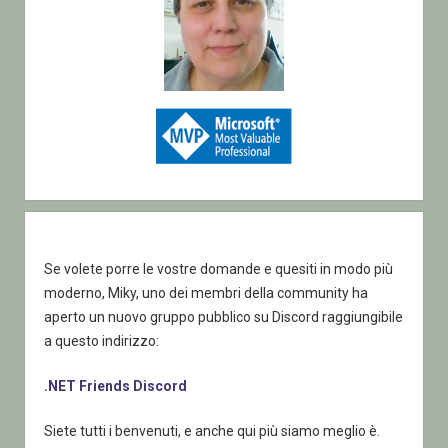
Se volete porre le vostre domande e quesiti in modo più
moderno, Miky, uno dei membri della community ha
aperto un nuovo gruppo pubblico su Discord raggiungibile
a questo indirizzo:
.NET Friends Discord
Siete tutti i benvenuti, e anche qui più siamo meglio è.