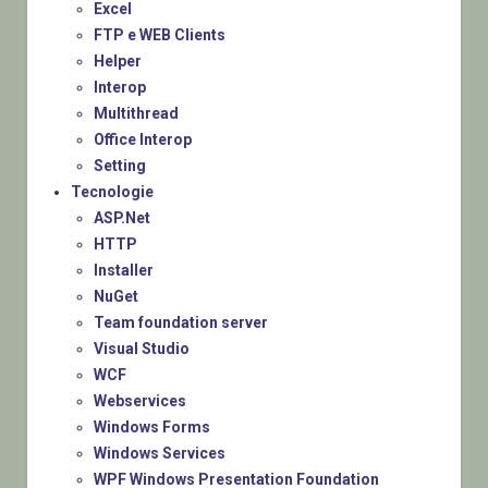
Excel
FTP e WEB Clients
Helper
Interop
Multithread
Office Interop
Setting
Tecnologie
ASP.Net
HTTP
Installer
NuGet
Team foundation server
Visual Studio
WCF
Webservices
Windows Forms
Windows Services
WPF Windows Presentation Foundation