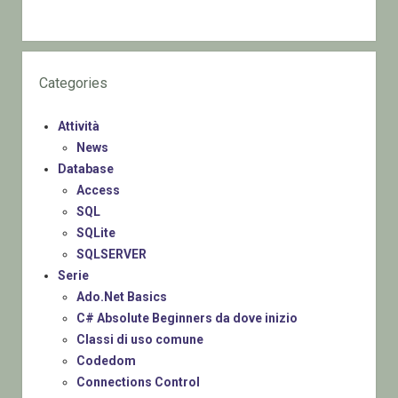
Categories
Attività
News
Database
Access
SQL
SQLite
SQLSERVER
Serie
Ado.Net Basics
C# Absolute Beginners da dove inizio
Classi di uso comune
Codedom
Connections Control