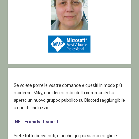
Se volete porre le vostre domande e quesiti in modo più
moderno, Miky, uno dei membri della community ha
aperto un nuovo gruppo pubblico su Discord raggiungibile
a questo indirizzo:
.NET Friends Discord
Siete tutti i benvenuti, e anche qui più siamo meglio è.