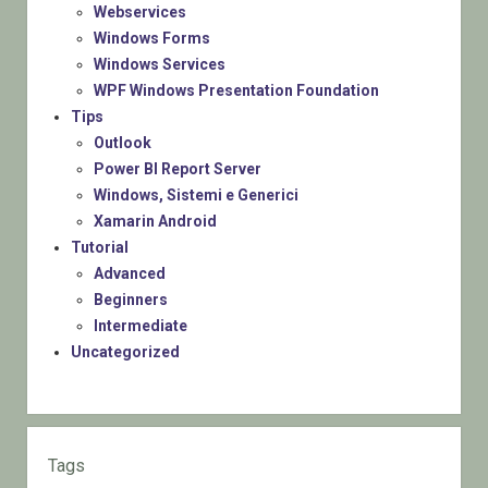
Webservices
Windows Forms
Windows Services
WPF Windows Presentation Foundation
Tips
Outlook
Power BI Report Server
Windows, Sistemi e Generici
Xamarin Android
Tutorial
Advanced
Beginners
Intermediate
Uncategorized
Tags