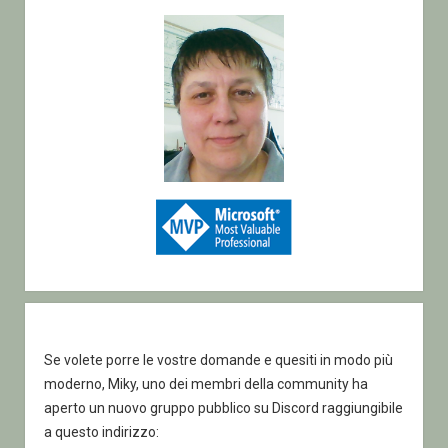
Se volete porre le vostre domande e quesiti in modo più
moderno, Miky, uno dei membri della community ha
aperto un nuovo gruppo pubblico su Discord raggiungibile
a questo indirizzo: