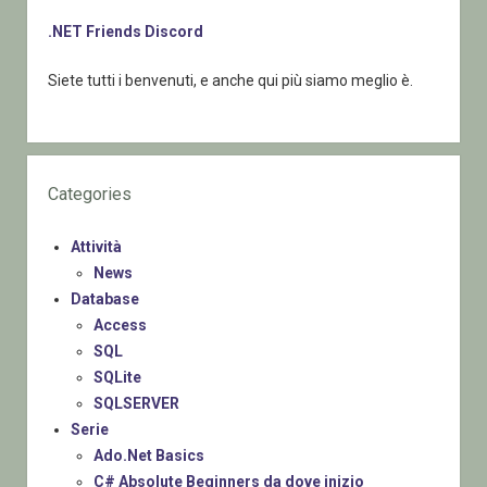
.NET Friends Discord
Siete tutti i benvenuti, e anche qui più siamo meglio è.
Categories
Attività
News
Database
Access
SQL
SQLite
SQLSERVER
Serie
Ado.Net Basics
C# Absolute Beginners da dove inizio