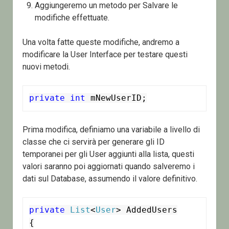
Aggiungeremo un metodo per Salvare le
modifiche effettuate.
Una volta fatte queste modifiche, andremo a
modificare la User Interface per testare questi
nuovi metodi.
private
int
 mNewUserID;
Prima modifica, definiamo una variabile a livello di
classe che ci servirà per generare gli ID
temporanei per gli User aggiunti alla lista, questi
valori saranno poi aggiornati quando salveremo i
dati sul Database, assumendo il valore definitivo.
private
List
<
User
> AddedUsers

{
