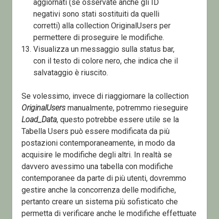
aggiornati (se osservate anche gli ID
negativi sono stati sostituiti da quelli
corretti) alla collection OriginalUsers per
permettere di proseguire le modifiche.
Visualizza un messaggio sulla status bar,
con il testo di colore nero, che indica che il
salvataggio è riuscito.
Se volessimo, invece di riaggiornare la collection
OriginalUsers
manualmente, potremmo rieseguire
Load_Data
, questo potrebbe essere utile se la
Tabella Users può essere modificata da più
postazioni contemporaneamente, in modo da
acquisire le modifiche degli altri. In realtà se
davvero avessimo una tabella con modifiche
contemporanee da parte di più utenti, dovremmo
gestire anche la concorrenza delle modifiche,
pertanto creare un sistema più sofisticato che
permetta di verificare anche le modifiche effettuate