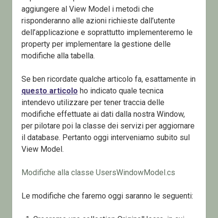
aggiungere al View Model i metodi che
risponderanno alle azioni richieste dall’utente
dell’applicazione e soprattutto implementeremo le
property per implementare la gestione delle
modifiche alla tabella.
Se ben ricordate qualche articolo fa, esattamente in
questo articolo
ho indicato quale tecnica
intendevo utilizzare per tener traccia delle
modifiche effettuate ai dati dalla nostra Window,
per pilotare poi la classe dei servizi per aggiornare
il database. Pertanto oggi interveniamo subito sul
View Model.
Modifiche alla classe UsersWindowModel.cs
Le modifiche che faremo oggi saranno le seguenti: