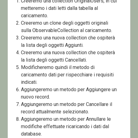
Creeremo una collection OriginalUsers, in cui
metteremo i dati letti dalla tabella al
caricamento.
Creeremo un clone degli oggetti originali
sulla ObservableCollection al caricamento.
Creeremo una nuova collection che ospiterà
la lista degli oggetti Aggiunti.
Creeremo una nuova collection che ospiterà
la lista degli oggetti Cancellati.
Modificheremo quindi il metodo di
caricamento dati per rispecchiare i requisiti
indicati.
Aggiungeremo un metodo per Aggiungere un
nuovo record.
Aggiungeremo un metodo per Cancellare il
record attualmente selezionato.
Aggiungeremo un metodo per Annullare le
modifiche effettuate ricaricando i dati dal
database.