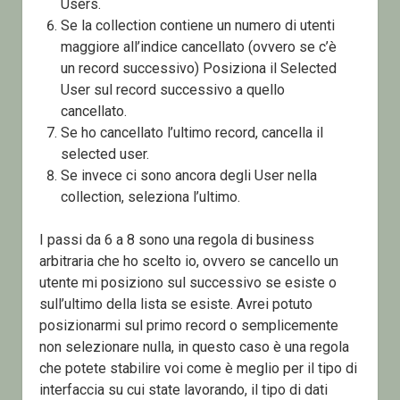
Users.
Se la collection contiene un numero di utenti
maggiore all’indice cancellato (ovvero se c’è
un record successivo) Posiziona il Selected
User sul record successivo a quello
cancellato.
Se ho cancellato l’ultimo record, cancella il
selected user.
Se invece ci sono ancora degli User nella
collection, seleziona l’ultimo.
I passi da 6 a 8 sono una regola di business
arbitraria che ho scelto io, ovvero se cancello un
utente mi posiziono sul successivo se esiste o
sull’ultimo della lista se esiste. Avrei potuto
posizionarmi sul primo record o semplicemente
non selezionare nulla, in questo caso è una regola
che potete stabilire voi come è meglio per il tipo di
interfaccia su cui state lavorando, il tipo di dati