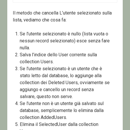
Il metodo che cancella L’utente selezionato sulla
lista, vediamo che cosa fa:
Se l’utente selezionato è nullo (lista vuota o
nessun record selezionato) esce senza fare
nulla.
Salva l’indice dello User corrente sulla
collection Users.
Se l’utente selezionato è un utente che è
stato letto dal database, lo aggiunge alla
collection dei Deleted Users, ovviamente se
aggiungo e cancello un record senza
salvare, questo non serve.
Se l’utente non è un utente già salvato sul
database, semplicemente lo elimina dalla
collection AddedUsers.
Elimina il SelectedUser dalla collection