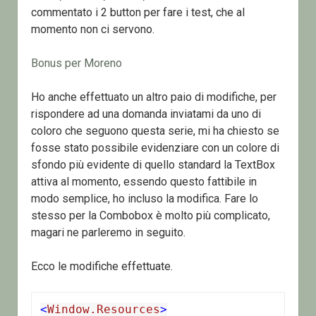
commentato i 2 button per fare i test, che al
momento non ci servono.
Bonus per Moreno
Ho anche effettuato un altro paio di modifiche, per
rispondere ad una domanda inviatami da uno di
coloro che seguono questa serie, mi ha chiesto se
fosse stato possibile evidenziare con un colore di
sfondo più evidente di quello standard la TextBox
attiva al momento, essendo questo fattibile in
modo semplice, ho incluso la modifica. Fare lo
stesso per la Combobox è molto più complicato,
magari ne parleremo in seguito.
Ecco le modifiche effettuate.
<
Window.Resources
>