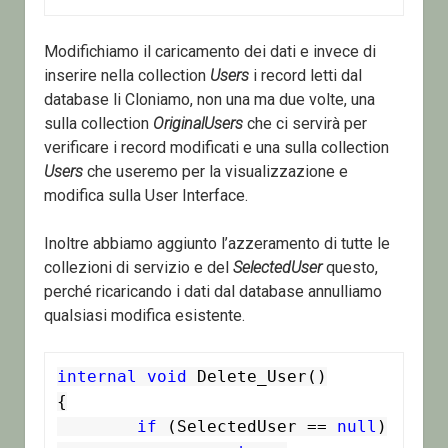
Modifichiamo il caricamento dei dati e invece di
inserire nella collection
Users
i record letti dal
database li Cloniamo, non una ma due volte, una
sulla collection
OriginalUsers
che ci servirà per
verificare i record modificati e una sulla collection
Users
che useremo per la visualizzazione e
modifica sulla User Interface.
Inoltre abbiamo aggiunto l’azzeramento di tutte le
collezioni di servizio e del
SelectedUser
questo,
perché ricaricando i dati dal database annulliamo
qualsiasi modifica esistente.
internal
void
 Delete_User()

{

if
 (SelectedUser == 
null
)
