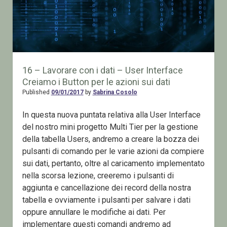
16 – Lavorare con i dati – User Interface
Creiamo i Button per le azioni sui dati
Published
09/01/2017
by
Sabrina Cosolo
In questa nuova puntata relativa alla User Interface
del nostro mini progetto Multi Tier per la gestione
della tabella Users, andremo a creare la bozza dei
pulsanti di comando per le varie azioni da compiere
sui dati, pertanto, oltre al caricamento implementato
nella scorsa lezione, creeremo i pulsanti di
aggiunta e cancellazione dei record della nostra
tabella e ovviamente i pulsanti per salvare i dati
oppure annullare le modifiche ai dati. Per
implementare questi comandi andremo ad