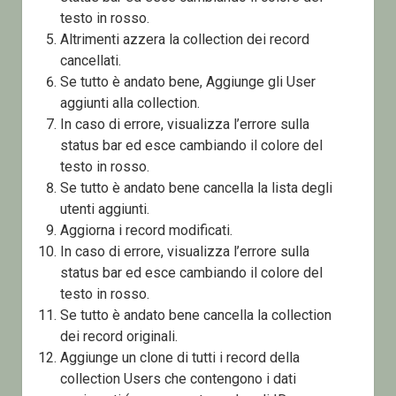
testo in rosso.
Altrimenti azzera la collection dei record
cancellati.
Se tutto è andato bene, Aggiunge gli User
aggiunti alla collection.
In caso di errore, visualizza l’errore sulla
status bar ed esce cambiando il colore del
testo in rosso.
Se tutto è andato bene cancella la lista degli
utenti aggiunti.
Aggiorna i record modificati.
In caso di errore, visualizza l’errore sulla
status bar ed esce cambiando il colore del
testo in rosso.
Se tutto è andato bene cancella la collection
dei record originali.
Aggiunge un clone di tutti i record della
collection Users che contengono i dati