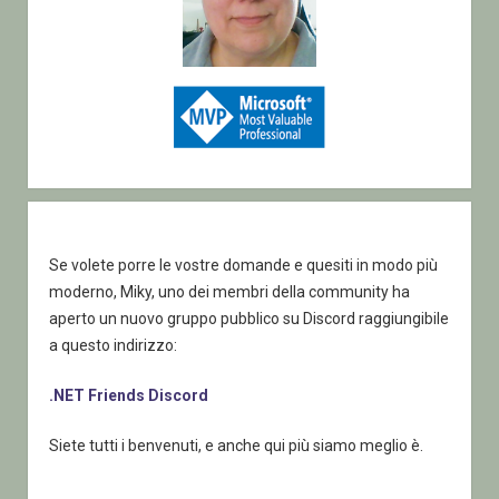
Se volete porre le vostre domande e quesiti in modo più
moderno, Miky, uno dei membri della community ha
aperto un nuovo gruppo pubblico su Discord raggiungibile
a questo indirizzo:
.NET Friends Discord
Siete tutti i benvenuti, e anche qui più siamo meglio è.