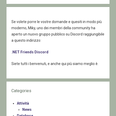
Se volete porre le vostre domande e quesiti in modo più
moderno, Miky, uno dei membri della community ha
aperto un nuovo gruppo pubblico su Discord raggiungibile
a questo indirizzo:
.NET Friends Discord
Siete tutti i benvenuti, e anche qui più siamo meglio è.
Categories
Attività
News
Database