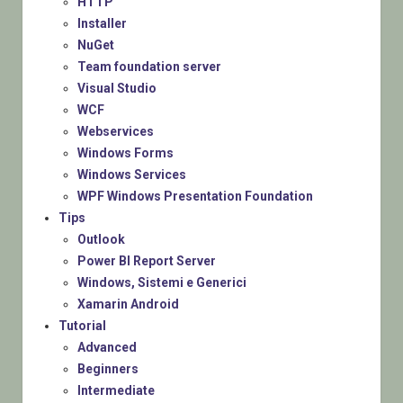
HTTP
Installer
NuGet
Team foundation server
Visual Studio
WCF
Webservices
Windows Forms
Windows Services
WPF Windows Presentation Foundation
Tips
Outlook
Power BI Report Server
Windows, Sistemi e Generici
Xamarin Android
Tutorial
Advanced
Beginners
Intermediate