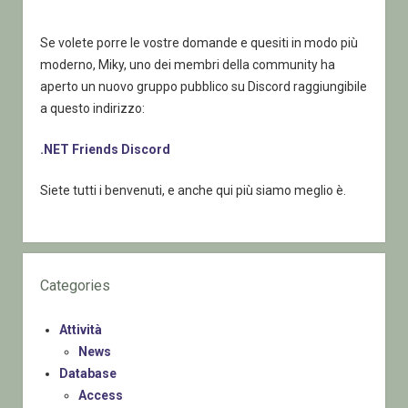
Se volete porre le vostre domande e quesiti in modo più
moderno, Miky, uno dei membri della community ha
aperto un nuovo gruppo pubblico su Discord raggiungibile
a questo indirizzo:
.NET Friends Discord
Siete tutti i benvenuti, e anche qui più siamo meglio è.
Categories
Attività
News
Database
Access