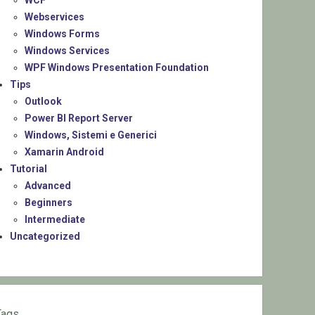
WCF
Webservices
Windows Forms
Windows Services
WPF Windows Presentation Foundation
Tips
Outlook
Power BI Report Server
Windows, Sistemi e Generici
Xamarin Android
Tutorial
Advanced
Beginners
Intermediate
Uncategorized
Tags