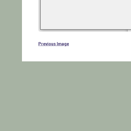
Previous Image