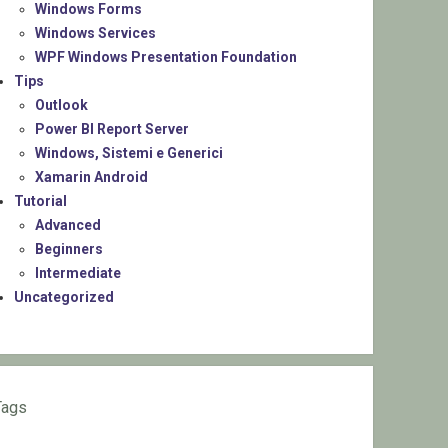
Windows Forms
Windows Services
WPF Windows Presentation Foundation
Tips
Outlook
Power BI Report Server
Windows, Sistemi e Generici
Xamarin Android
Tutorial
Advanced
Beginners
Intermediate
Uncategorized
Tags