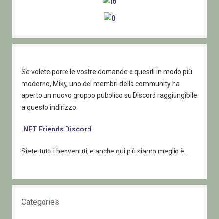
Se volete porre le vostre domande e quesiti in modo più
moderno, Miky, uno dei membri della community ha
aperto un nuovo gruppo pubblico su Discord raggiungibile
a questo indirizzo:
.NET Friends Discord
Siete tutti i benvenuti, e anche qui più siamo meglio è.
Categories