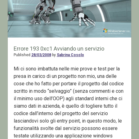
Errore 193 0xc1 Avviando un servizio
Published
28/03/2008
by
Sabrina Cosolo
Mi ci sono imbattuta nelle mie prove e test per la
presa in carico di un progetto non mio, una delle
cose che ho fatto per portare il progetto dal codice
scritto in modo “selvaggio” (senza commenti e con
il minimo uso dell’OOP) agli standard interni che ci
siamo dati in azienda, è quello di togliere tutto il
codice dall’interno del progetto del servizio
lasciandovi solo gli entry point, in questo modo, le
funzionalità svolte dal servizio possono essere
testate utilizzando una applicazione windows