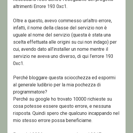
altrimenti Errore 193 0xc1.
Oltre a questo, avevo commesso un’altro errore,
infatti, il nome della classe del servizio non è
uguale al nome del servizio (questa è stata una
scelta effettuata alle origini su cui non indago) per
cui, avendo dato all’installer un nome mentre il
servizio ne aveva uno diverso, di qui l’errore 193
0xc1.
Perché bloggare questa sciocchezza ed espormi
al generale ludibrio per la mia pochezza di
programmatore?
Perché su google ho trovato 10000 richieste su
cosa potesse essere questo errore, e nessuna
risposta. Quindi spero che qualcuno incappando nel
mio stesso errore possa beneficiarne.