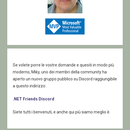
Se volete porre le vostre domande e quesiti in modo più
moderno, Miky, uno dei membri della community ha
aperto un nuovo gruppo pubblico su Discord raggiungibile
a questo indirizzo:
.NET Friends Discord
Siete tutti i benvenuti, e anche qui più siamo meglio è.