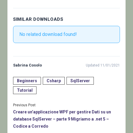
SIMILAR DOWNLOADS
No related download found!
Sabrina Cosolo
Updated 11/01/2021
Beginners
Csharp
SqlServer
Tutorial
Previous Post
Creare un’applicazione WPF per gestire Dati su un
database SqlServer – parte 9 Migriamo a .net 5 –
Codice a Corredo