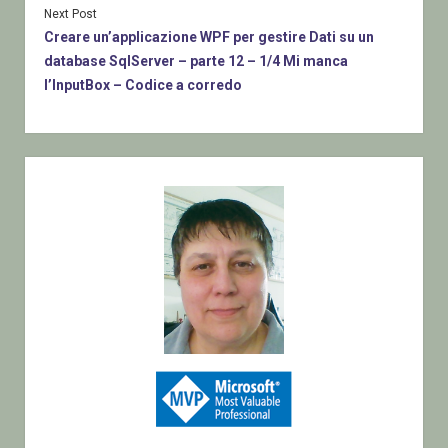
Next Post
Creare un’applicazione WPF per gestire Dati su un
database SqlServer – parte 12 – 1/4 Mi manca
l’InputBox – Codice a corredo
Sidebar