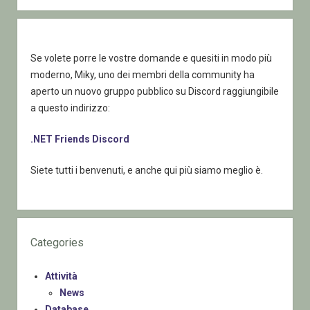
Se volete porre le vostre domande e quesiti in modo più
moderno, Miky, uno dei membri della community ha
aperto un nuovo gruppo pubblico su Discord raggiungibile
a questo indirizzo:
.NET Friends Discord
Siete tutti i benvenuti, e anche qui più siamo meglio è.
Categories
Attività
News
Database