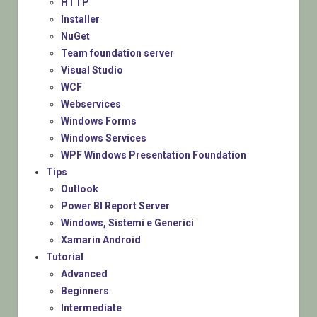
HTTP
Installer
NuGet
Team foundation server
Visual Studio
WCF
Webservices
Windows Forms
Windows Services
WPF Windows Presentation Foundation
Tips
Outlook
Power BI Report Server
Windows, Sistemi e Generici
Xamarin Android
Tutorial
Advanced
Beginners
Intermediate