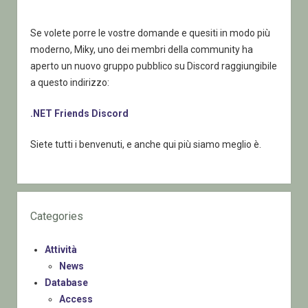
Se volete porre le vostre domande e quesiti in modo più
moderno, Miky, uno dei membri della community ha
aperto un nuovo gruppo pubblico su Discord raggiungibile
a questo indirizzo:
.NET Friends Discord
Siete tutti i benvenuti, e anche qui più siamo meglio è.
Categories
Attività
News
Database
Access