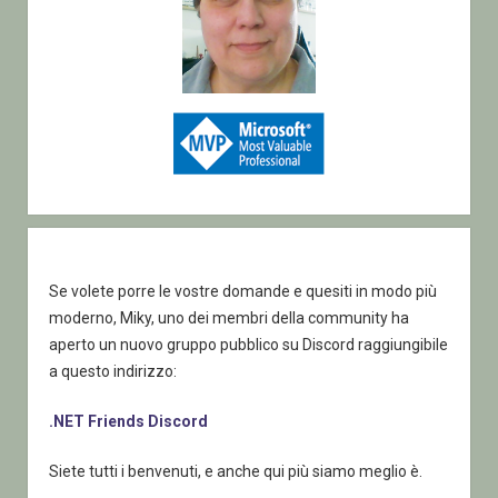
Se volete porre le vostre domande e quesiti in modo più
moderno, Miky, uno dei membri della community ha
aperto un nuovo gruppo pubblico su Discord raggiungibile
a questo indirizzo:
.NET Friends Discord
Siete tutti i benvenuti, e anche qui più siamo meglio è.