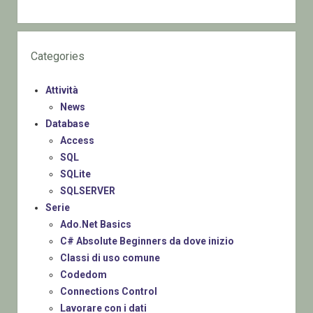
Categories
Attività
News
Database
Access
SQL
SQLite
SQLSERVER
Serie
Ado.Net Basics
C# Absolute Beginners da dove inizio
Classi di uso comune
Codedom
Connections Control
Lavorare con i dati