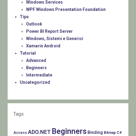
Windows Services
WPF Windows Presentation Foundation
Tips
Outlook
Power BI Report Server
Windows, Sistemi e Generici
Xamarin Android
Tutorial
Advanced
Beginners
Intermediate
Uncategorized
Tags
Beginners
ADO.NET
Binding
C#
Access
Bitmap