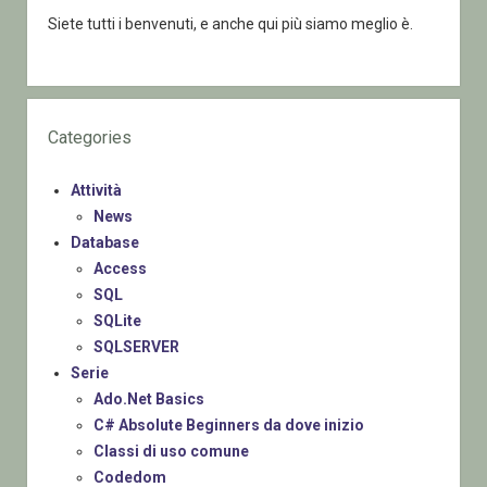
Siete tutti i benvenuti, e anche qui più siamo meglio è.
Categories
Attività
News
Database
Access
SQL
SQLite
SQLSERVER
Serie
Ado.Net Basics
C# Absolute Beginners da dove inizio
Classi di uso comune
Codedom