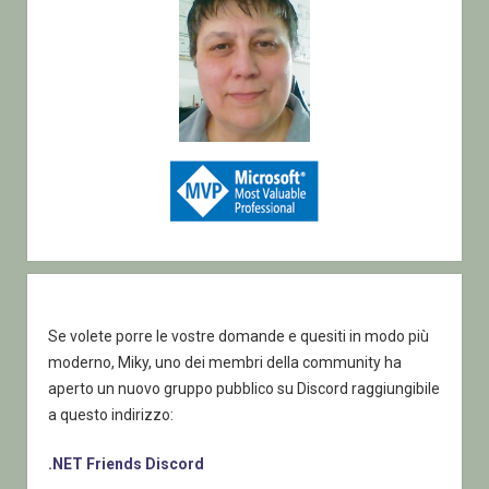
Se volete porre le vostre domande e quesiti in modo più
moderno, Miky, uno dei membri della community ha
aperto un nuovo gruppo pubblico su Discord raggiungibile
a questo indirizzo:
.NET Friends Discord