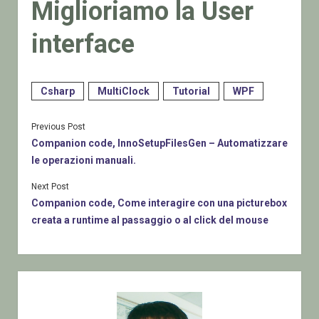
Miglioriamo la User
interface
Csharp
MultiClock
Tutorial
WPF
Previous Post
Companion code, InnoSetupFilesGen – Automatizzare
le operazioni manuali.
Next Post
Companion code, Come interagire con una picturebox
creata a runtime al passaggio o al click del mouse
Sidebar