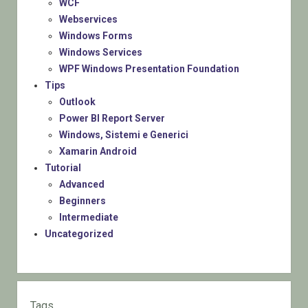
WCF
Webservices
Windows Forms
Windows Services
WPF Windows Presentation Foundation
Tips
Outlook
Power BI Report Server
Windows, Sistemi e Generici
Xamarin Android
Tutorial
Advanced
Beginners
Intermediate
Uncategorized
Tags