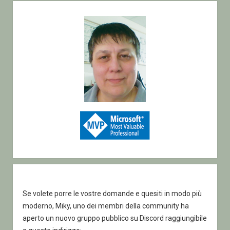
Sidebar
Se volete porre le vostre domande e quesiti in modo più
moderno, Miky, uno dei membri della community ha
aperto un nuovo gruppo pubblico su Discord raggiungibile