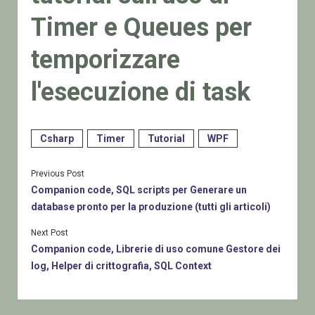
Timer e Queues per
temporizzare
l'esecuzione di task
Csharp
Timer
Tutorial
WPF
Previous Post
Companion code, SQL scripts per Generare un
database pronto per la produzione (tutti gli articoli)
Next Post
Companion code, Librerie di uso comune Gestore dei
log, Helper di crittografia, SQL Context