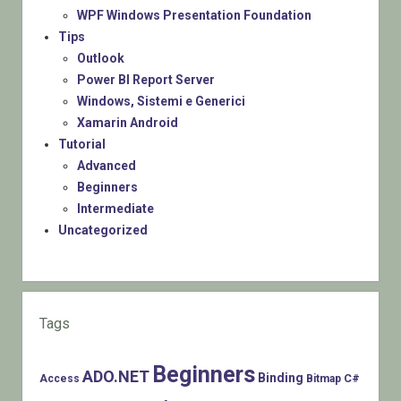
WPF Windows Presentation Foundation
Tips
Outlook
Power BI Report Server
Windows, Sistemi e Generici
Xamarin Android
Tutorial
Advanced
Beginners
Intermediate
Uncategorized
Tags
Beginners
ADO.NET
Binding
C#
Access
Bitmap