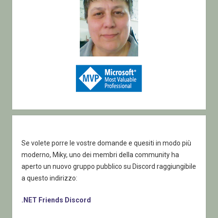
Se volete porre le vostre domande e quesiti in modo più
moderno, Miky, uno dei membri della community ha
aperto un nuovo gruppo pubblico su Discord raggiungibile
a questo indirizzo:
.NET Friends Discord