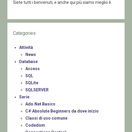
Siete tutti i benvenuti, e anche qui più siamo meglio è.
Categories
Attività
News
Database
Access
SQL
SQLite
SQLSERVER
Serie
Ado.Net Basics
C# Absolute Beginners da dove inizio
Classi di uso comune
Codedom