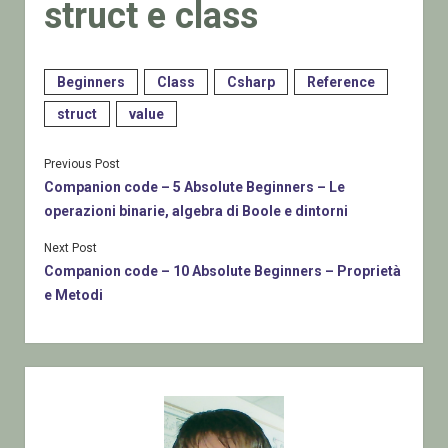
struct e class
Beginners
Class
Csharp
Reference
struct
value
Previous Post
Companion code – 5 Absolute Beginners – Le
operazioni binarie, algebra di Boole e dintorni
Next Post
Companion code – 10 Absolute Beginners – Proprietà
e Metodi
Sidebar