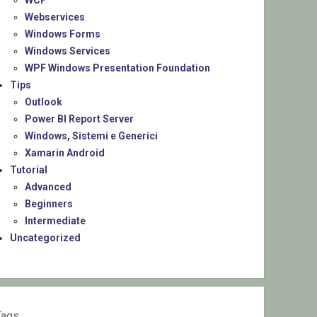
WCF
Webservices
Windows Forms
Windows Services
WPF Windows Presentation Foundation
Tips
Outlook
Power BI Report Server
Windows, Sistemi e Generici
Xamarin Android
Tutorial
Advanced
Beginners
Intermediate
Uncategorized
Tags