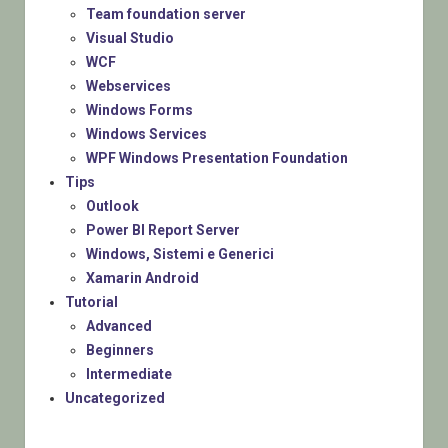
Team foundation server
Visual Studio
WCF
Webservices
Windows Forms
Windows Services
WPF Windows Presentation Foundation
Tips
Outlook
Power BI Report Server
Windows, Sistemi e Generici
Xamarin Android
Tutorial
Advanced
Beginners
Intermediate
Uncategorized