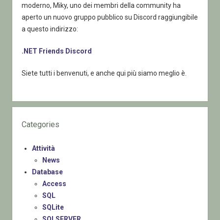
moderno, Miky, uno dei membri della community ha
aperto un nuovo gruppo pubblico su Discord raggiungibile
a questo indirizzo:
.NET Friends Discord
Siete tutti i benvenuti, e anche qui più siamo meglio è.
Categories
Attività
News
Database
Access
SQL
SQLite
SQLSERVER