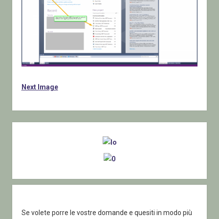
Next Image
Sidebar
Se volete porre le vostre domande e quesiti in modo più