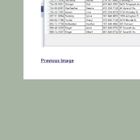
Previous Image