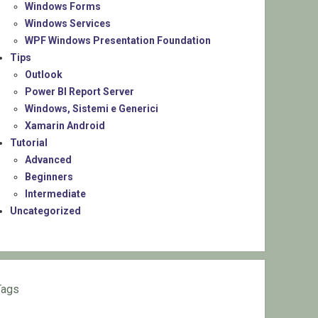
Windows Forms
Windows Services
WPF Windows Presentation Foundation
Tips
Outlook
Power BI Report Server
Windows, Sistemi e Generici
Xamarin Android
Tutorial
Advanced
Beginners
Intermediate
Uncategorized
Tags