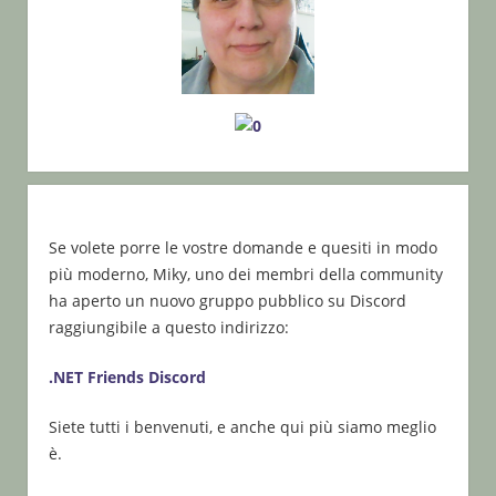
Se volete porre le vostre domande e quesiti in modo
più moderno, Miky, uno dei membri della community
ha aperto un nuovo gruppo pubblico su Discord
raggiungibile a questo indirizzo:
.NET Friends Discord
Siete tutti i benvenuti, e anche qui più siamo meglio
è.