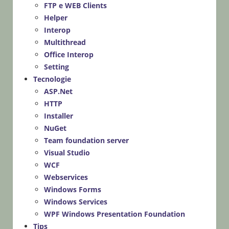
FTP e WEB Clients
Helper
Interop
Multithread
Office Interop
Setting
Tecnologie
ASP.Net
HTTP
Installer
NuGet
Team foundation server
Visual Studio
WCF
Webservices
Windows Forms
Windows Services
WPF Windows Presentation Foundation
Tips