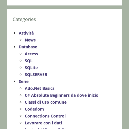
Categories
Attività
News
Database
Access
SQL
SQLite
SQLSERVER
Serie
Ado.Net Basics
C# Absolute Beginners da dove inizio
Classi di uso comune
Codedom
Connections Control
Lavorare con i dati