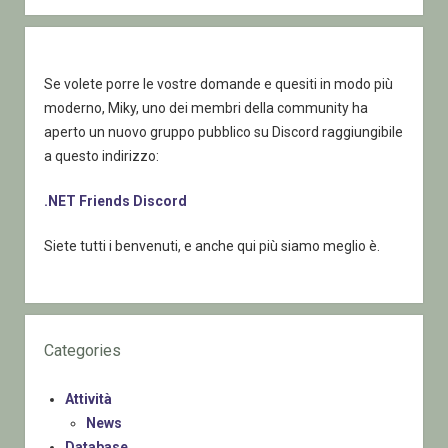
Se volete porre le vostre domande e quesiti in modo più
moderno, Miky, uno dei membri della community ha
aperto un nuovo gruppo pubblico su Discord raggiungibile
a questo indirizzo:
.NET Friends Discord
Siete tutti i benvenuti, e anche qui più siamo meglio è.
Categories
Attività
News
Database