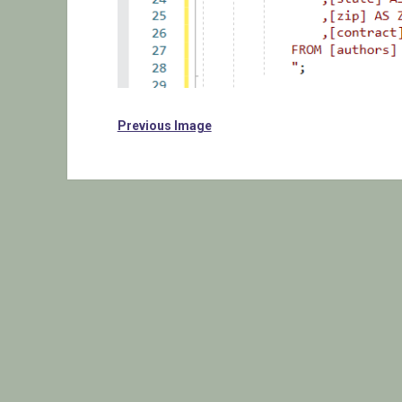
Previous Image