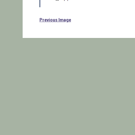
Previous Image