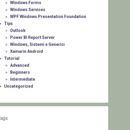
Windows Forms
Windows Services
WPF Windows Presentation Foundation
Tips
Outlook
Power BI Report Server
Windows, Sistemi e Generici
Xamarin Android
Tutorial
Advanced
Beginners
Intermediate
Uncategorized
Tags