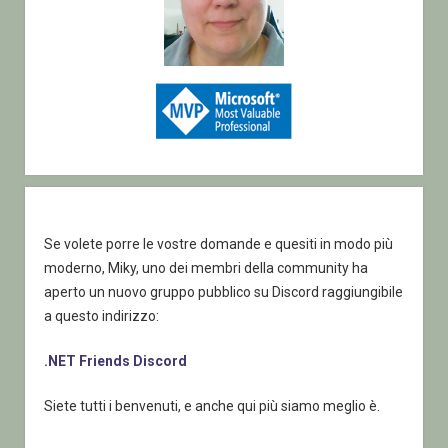
Se volete porre le vostre domande e quesiti in modo più
moderno, Miky, uno dei membri della community ha
aperto un nuovo gruppo pubblico su Discord raggiungibile
a questo indirizzo:
.NET Friends Discord
Siete tutti i benvenuti, e anche qui più siamo meglio è.