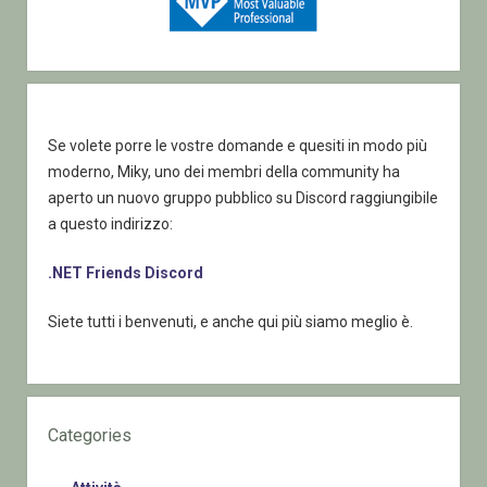
Se volete porre le vostre domande e quesiti in modo più
moderno, Miky, uno dei membri della community ha
aperto un nuovo gruppo pubblico su Discord raggiungibile
a questo indirizzo:
.NET Friends Discord
Siete tutti i benvenuti, e anche qui più siamo meglio è.
Categories