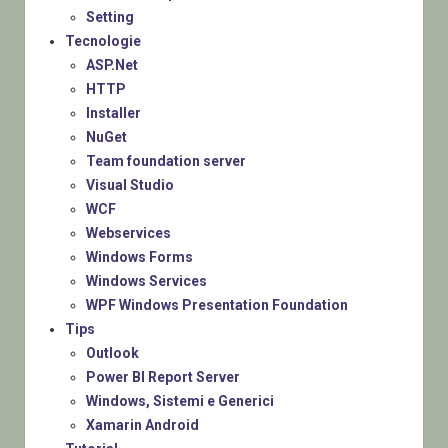
Setting
Tecnologie
ASP.Net
HTTP
Installer
NuGet
Team foundation server
Visual Studio
WCF
Webservices
Windows Forms
Windows Services
WPF Windows Presentation Foundation
Tips
Outlook
Power BI Report Server
Windows, Sistemi e Generici
Xamarin Android