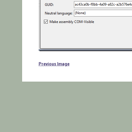
Previous Image