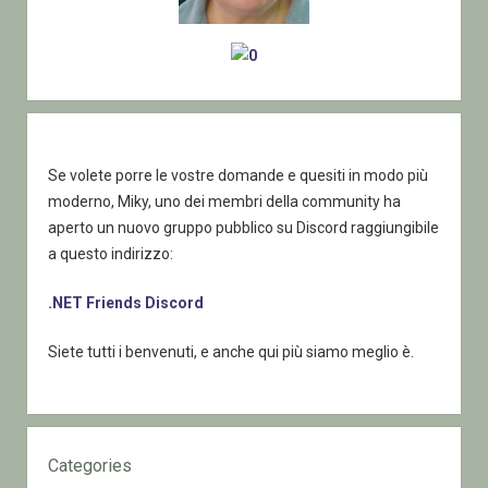
Se volete porre le vostre domande e quesiti in modo più
moderno, Miky, uno dei membri della community ha
aperto un nuovo gruppo pubblico su Discord raggiungibile
a questo indirizzo:
.NET Friends Discord
Siete tutti i benvenuti, e anche qui più siamo meglio è.
Categories