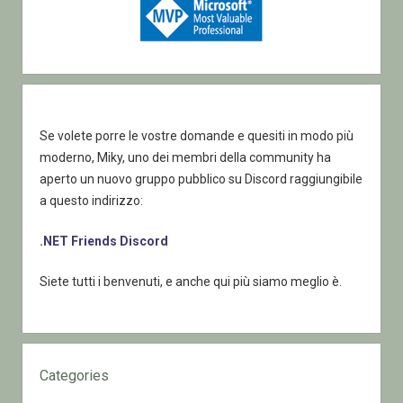
Se volete porre le vostre domande e quesiti in modo più
moderno, Miky, uno dei membri della community ha
aperto un nuovo gruppo pubblico su Discord raggiungibile
a questo indirizzo:
.NET Friends Discord
Siete tutti i benvenuti, e anche qui più siamo meglio è.
Categories