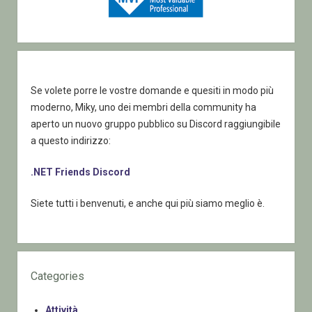
Se volete porre le vostre domande e quesiti in modo più
moderno, Miky, uno dei membri della community ha
aperto un nuovo gruppo pubblico su Discord raggiungibile
a questo indirizzo:
.NET Friends Discord
Siete tutti i benvenuti, e anche qui più siamo meglio è.
Categories
Attività