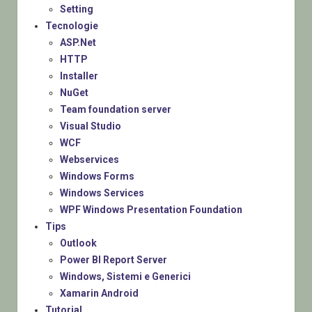
Setting
Tecnologie
ASP.Net
HTTP
Installer
NuGet
Team foundation server
Visual Studio
WCF
Webservices
Windows Forms
Windows Services
WPF Windows Presentation Foundation
Tips
Outlook
Power BI Report Server
Windows, Sistemi e Generici
Xamarin Android
Tutorial