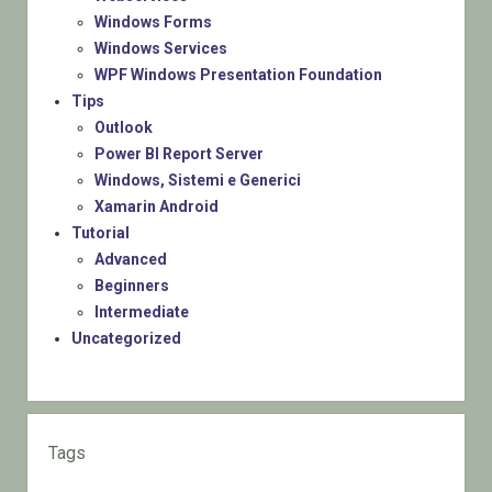
Windows Forms
Windows Services
WPF Windows Presentation Foundation
Tips
Outlook
Power BI Report Server
Windows, Sistemi e Generici
Xamarin Android
Tutorial
Advanced
Beginners
Intermediate
Uncategorized
Tags