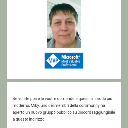
Se volete porre le vostre domande e quesiti in modo più
moderno, Miky, uno dei membri della community ha
aperto un nuovo gruppo pubblico su Discord raggiungibile
a questo indirizzo: