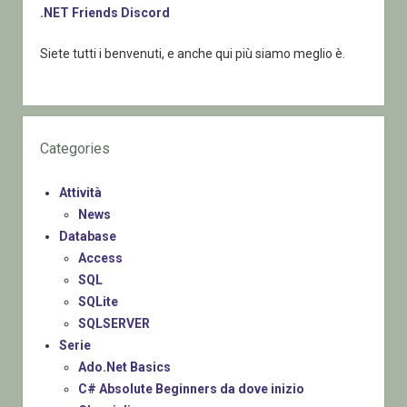
.NET Friends Discord
Siete tutti i benvenuti, e anche qui più siamo meglio è.
Categories
Attività
News
Database
Access
SQL
SQLite
SQLSERVER
Serie
Ado.Net Basics
C# Absolute Beginners da dove inizio