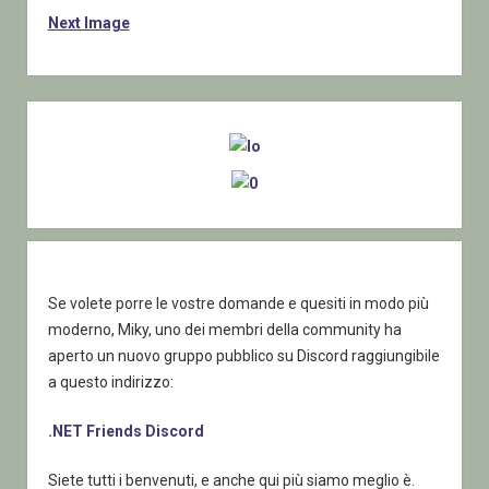
Next Image
Sidebar
Se volete porre le vostre domande e quesiti in modo più
moderno, Miky, uno dei membri della community ha
aperto un nuovo gruppo pubblico su Discord raggiungibile
a questo indirizzo:
.NET Friends Discord
Siete tutti i benvenuti, e anche qui più siamo meglio è.