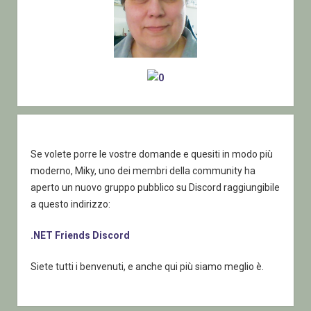
Se volete porre le vostre domande e quesiti in modo più
moderno, Miky, uno dei membri della community ha
aperto un nuovo gruppo pubblico su Discord raggiungibile
a questo indirizzo:
.NET Friends Discord
Siete tutti i benvenuti, e anche qui più siamo meglio è.