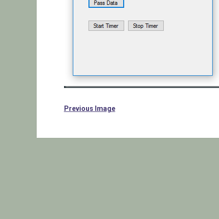
Previous Image