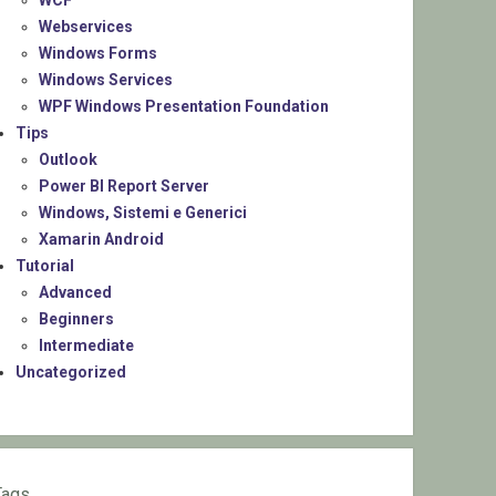
WCF
Webservices
Windows Forms
Windows Services
WPF Windows Presentation Foundation
Tips
Outlook
Power BI Report Server
Windows, Sistemi e Generici
Xamarin Android
Tutorial
Advanced
Beginners
Intermediate
Uncategorized
Tags