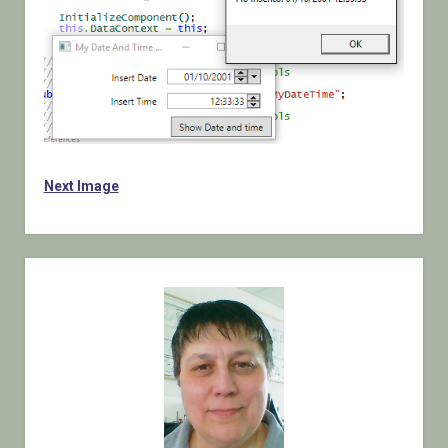
Next Image
Sidebar