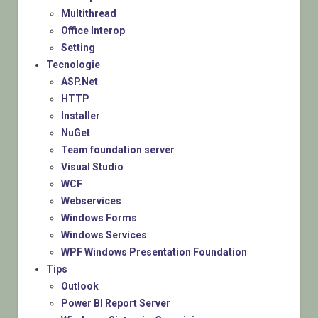
Multithread
Office Interop
Setting
Tecnologie
ASP.Net
HTTP
Installer
NuGet
Team foundation server
Visual Studio
WCF
Webservices
Windows Forms
Windows Services
WPF Windows Presentation Foundation
Tips
Outlook
Power BI Report Server