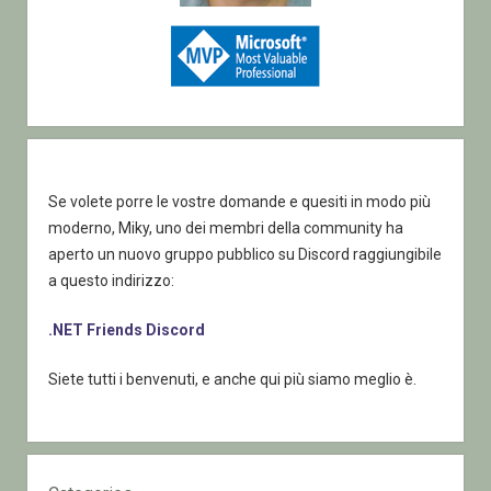
Se volete porre le vostre domande e quesiti in modo più
moderno, Miky, uno dei membri della community ha
aperto un nuovo gruppo pubblico su Discord raggiungibile
a questo indirizzo:
.NET Friends Discord
Siete tutti i benvenuti, e anche qui più siamo meglio è.