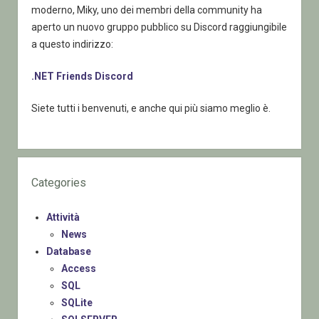
moderno, Miky, uno dei membri della community ha
aperto un nuovo gruppo pubblico su Discord raggiungibile
a questo indirizzo:
.NET Friends Discord
Siete tutti i benvenuti, e anche qui più siamo meglio è.
Categories
Attività
News
Database
Access
SQL
SQLite