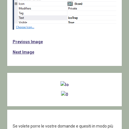
Previous Image
Next Image
Sidebar
Se volete porre le vostre domande e quesiti in modo più