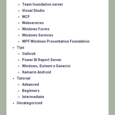
Team foundation server
Visual Studio
WCF
Webservices
Windows Forms
Windows Services
WPF Windows Presentation Foundation
Tips
Outlook
Power BI Report Server
Windows, Sistemi e Generici
Xamarin Android
Tutorial
Advanced
Beginners
Intermediate
Uncategorized