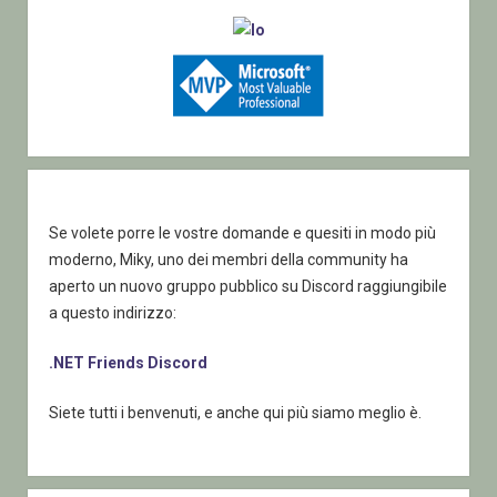
Se volete porre le vostre domande e quesiti in modo più
moderno, Miky, uno dei membri della community ha
aperto un nuovo gruppo pubblico su Discord raggiungibile
a questo indirizzo:
.NET Friends Discord
Siete tutti i benvenuti, e anche qui più siamo meglio è.