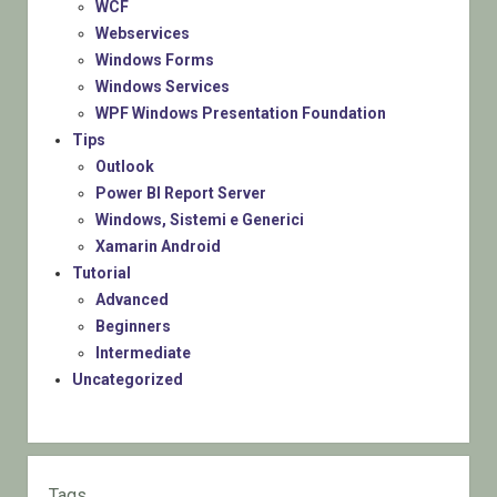
WCF
Webservices
Windows Forms
Windows Services
WPF Windows Presentation Foundation
Tips
Outlook
Power BI Report Server
Windows, Sistemi e Generici
Xamarin Android
Tutorial
Advanced
Beginners
Intermediate
Uncategorized
Tags