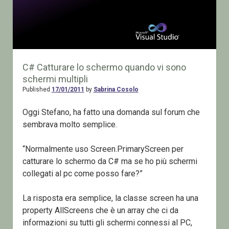
C# Catturare lo schermo quando vi sono
schermi multipli
Published
17/01/2011
by
Sabrina Cosolo
Oggi Stefano, ha fatto una domanda sul forum che
sembrava molto semplice.
“Normalmente uso Screen.PrimaryScreen per
catturare lo schermo da C# ma se ho più schermi
collegati al pc come posso fare?”
La risposta era semplice, la classe screen ha una
property AllScreens che è un array che ci da
informazioni su tutti gli schermi connessi al PC,