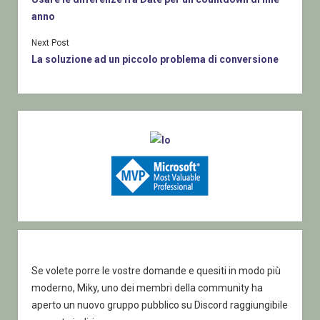
anno
Next Post
La soluzione ad un piccolo problema di conversione
Sidebar
Se volete porre le vostre domande e quesiti in modo più
moderno, Miky, uno dei membri della community ha
aperto un nuovo gruppo pubblico su Discord raggiungibile