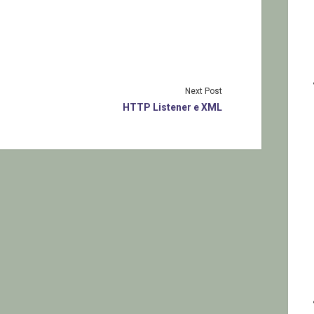
Next Post
HTTP Listener e XML