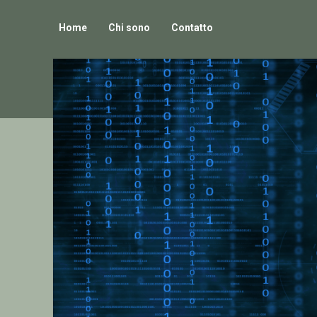
Home
Chi sono
Contatto