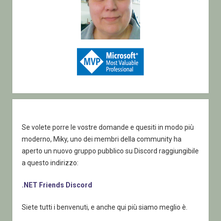
Se volete porre le vostre domande e quesiti in modo più
moderno, Miky, uno dei membri della community ha
aperto un nuovo gruppo pubblico su Discord raggiungibile
a questo indirizzo:
.NET Friends Discord
Siete tutti i benvenuti, e anche qui più siamo meglio è.