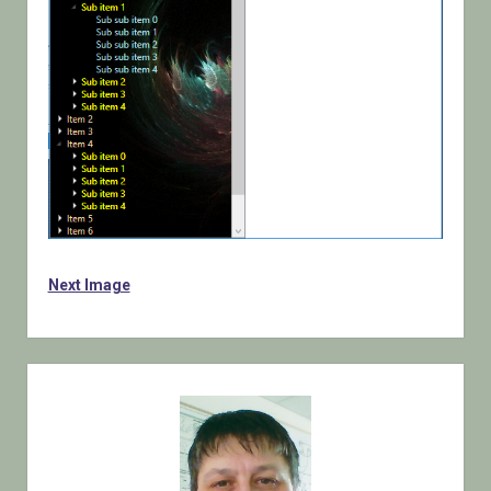
Next Image
Sidebar