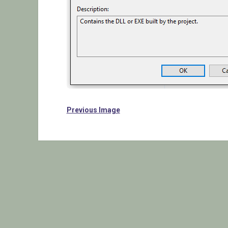
Previous Image