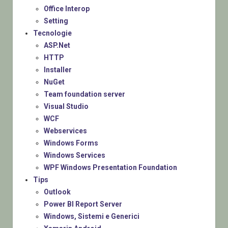
Office Interop
Setting
Tecnologie
ASP.Net
HTTP
Installer
NuGet
Team foundation server
Visual Studio
WCF
Webservices
Windows Forms
Windows Services
WPF Windows Presentation Foundation
Tips
Outlook
Power BI Report Server
Windows, Sistemi e Generici