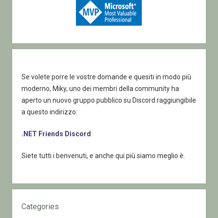
Se volete porre le vostre domande e quesiti in modo più
moderno, Miky, uno dei membri della community ha
aperto un nuovo gruppo pubblico su Discord raggiungibile
a questo indirizzo:
.NET Friends Discord
Siete tutti i benvenuti, e anche qui più siamo meglio è.
Categories