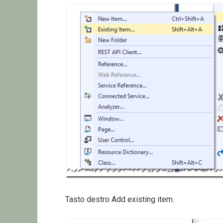
Tasto destro Add existing item.