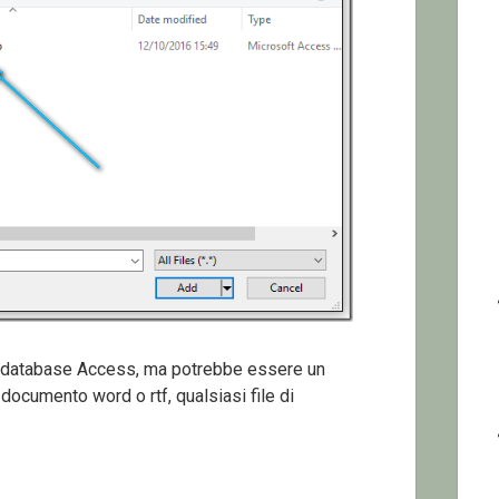
un database Access, ma potrebbe essere un
 documento word o rtf, qualsiasi file di