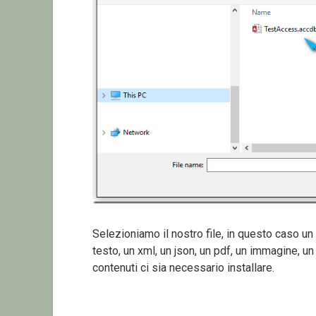
Selezioniamo il nostro file, in questo caso 
testo, un xml, un json, un pdf, un immagine, un
contenuti ci sia necessario installare.