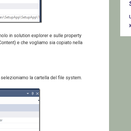
molo in solution explorer e sulle property
(Content) e che vogliamo sia copiato nella
selezioniamo la cartella del file system.