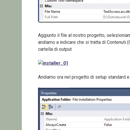
Aggiunto il file al nostro progetto, selezionia
andiamo a indicare che si tratta di Contenuti 
cartella di output.
Andiamo ora nel progetto di setup standard e 