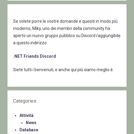
Se volete porre le vostre domande e quesiti in modo più
moderno, Miky, uno dei membri della community ha
aperto un nuovo gruppo pubblico su Discord raggiungibile
a questo indirizzo:
.NET Friends Discord
Siete tutti i benvenuti, e anche qui più siamo meglio è.
Categories
Attività
News
Database