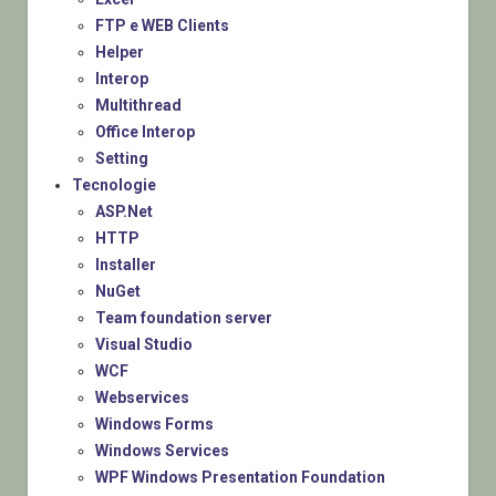
FTP e WEB Clients
Helper
Interop
Multithread
Office Interop
Setting
Tecnologie
ASP.Net
HTTP
Installer
NuGet
Team foundation server
Visual Studio
WCF
Webservices
Windows Forms
Windows Services
WPF Windows Presentation Foundation