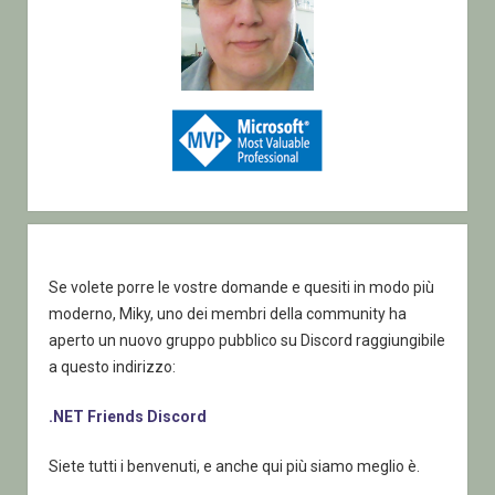
Se volete porre le vostre domande e quesiti in modo più
moderno, Miky, uno dei membri della community ha
aperto un nuovo gruppo pubblico su Discord raggiungibile
a questo indirizzo:
.NET Friends Discord
Siete tutti i benvenuti, e anche qui più siamo meglio è.