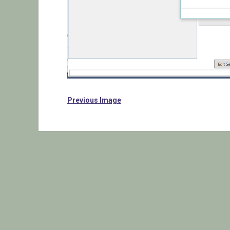
Previous Image