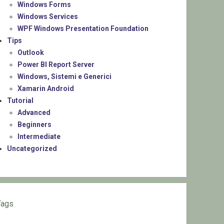
Windows Forms
Windows Services
WPF Windows Presentation Foundation
Tips
Outlook
Power BI Report Server
Windows, Sistemi e Generici
Xamarin Android
Tutorial
Advanced
Beginners
Intermediate
Uncategorized
Tags